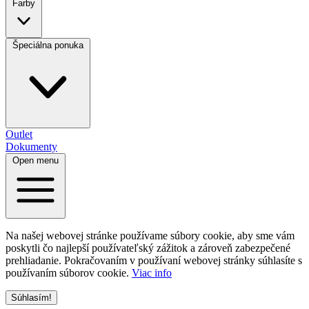
Farby
Špeciálna ponuka
Outlet
Dokumenty
Open menu
Na našej webovej stránke používame súbory cookie, aby sme vám
poskytli čo najlepší používateľský zážitok a zároveň zabezpečené
prehliadanie. Pokračovaním v používaní webovej stránky súhlasíte s
používaním súborov cookie.
Viac info
Súhlasím!