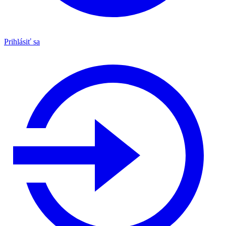
Prihlásiť sa