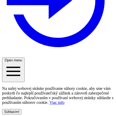
Open menu
Na našej webovej stránke používame súbory cookie, aby sme vám
poskytli čo najlepší používateľský zážitok a zároveň zabezpečené
prehliadanie. Pokračovaním v používaní webovej stránky súhlasíte s
používaním súborov cookie.
Viac info
Súhlasím!