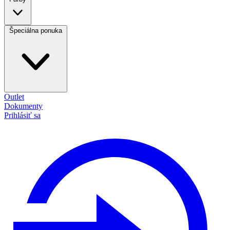
Špeciálna ponuka
Outlet
Dokumenty
Prihlásiť sa