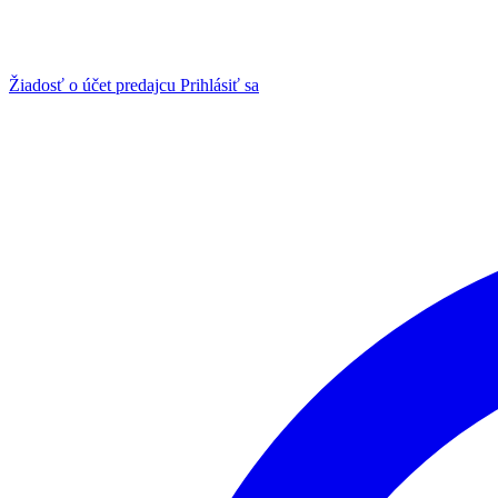
Žiadosť o účet predajcu
Prihlásiť sa