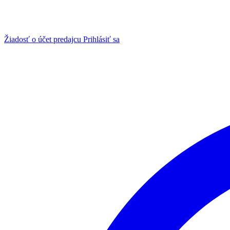
Žiadosť o účet predajcu
Prihlásiť sa