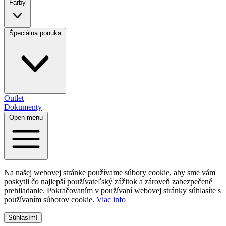
Farby
Špeciálna ponuka
Outlet
Dokumenty
Open menu
Na našej webovej stránke používame súbory cookie, aby sme vám
poskytli čo najlepší používateľský zážitok a zároveň zabezpečené
prehliadanie. Pokračovaním v používaní webovej stránky súhlasíte s
používaním súborov cookie.
Viac info
Súhlasím!