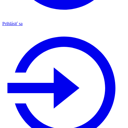
Prihlásiť sa