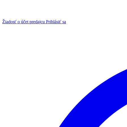
Žiadosť o účet predajcu
Prihlásiť sa