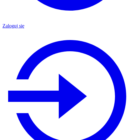
Zaloguj się