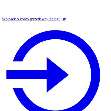
Wniosek o konto sprzedawcy
Zaloguj się