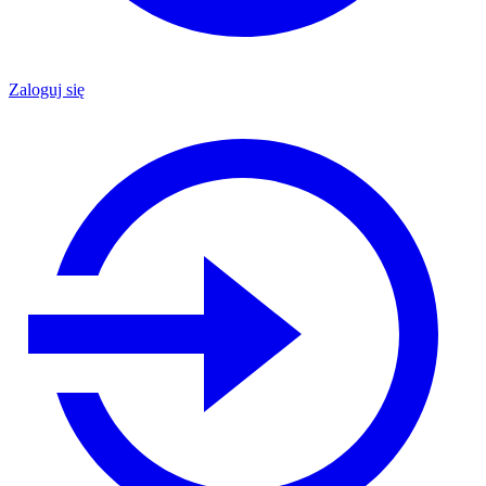
Zaloguj się