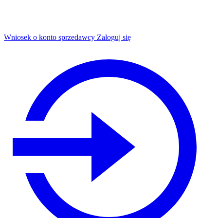
Wniosek o konto sprzedawcy
Zaloguj się