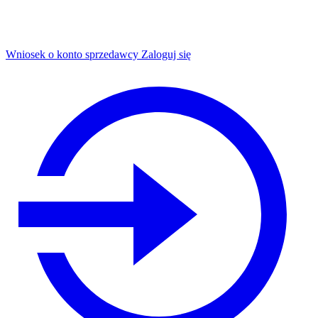
Wniosek o konto sprzedawcy
Zaloguj się