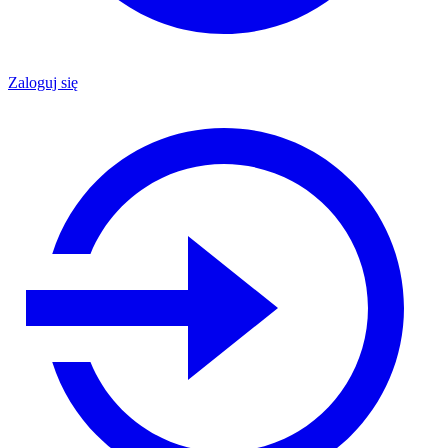
Zaloguj się