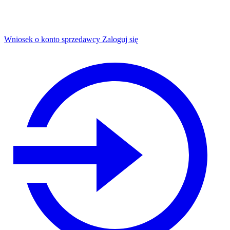
Wniosek o konto sprzedawcy
Zaloguj się