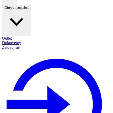
Oferta specjalna
Outlet
Dokumenty
Zaloguj się