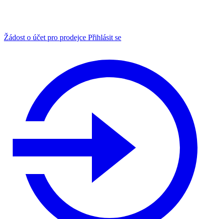
Žádost o účet pro prodejce
Přihlásit se