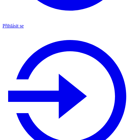
Přihlásit se