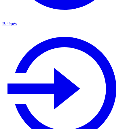
Belépés