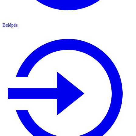
Belépés