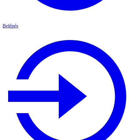
Belépés