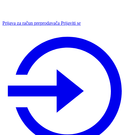
Prijava za račun preprodavača
Prijaviti se