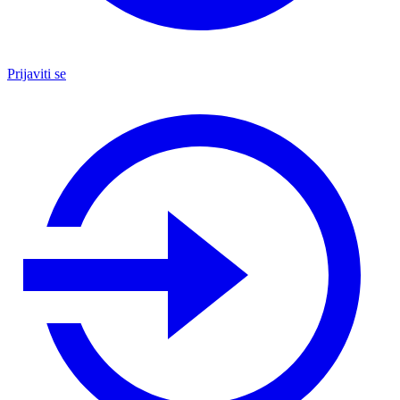
Prijaviti se