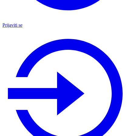
Prijaviti se