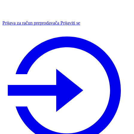
Prijava za račun preprodavača
Prijaviti se