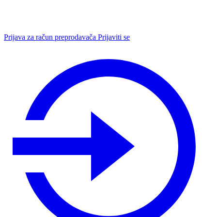
Prijava za račun preprodavača
Prijaviti se