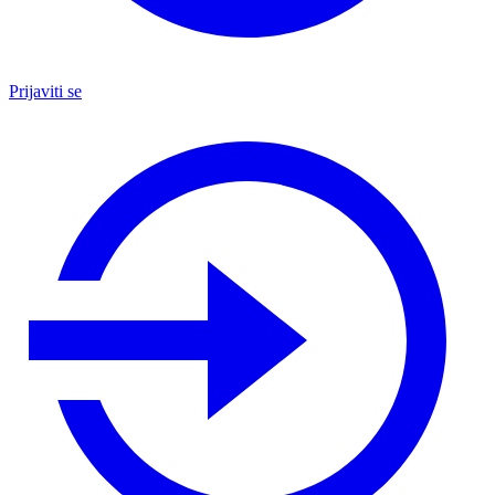
Prijaviti se