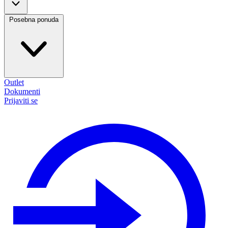
Posebna ponuda
Outlet
Dokumenti
Prijaviti se