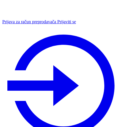
Prijava za račun preprodavača
Prijaviti se