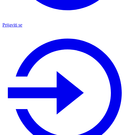
Prijaviti se