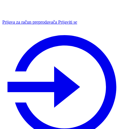
Prijava za račun preprodavača
Prijaviti se