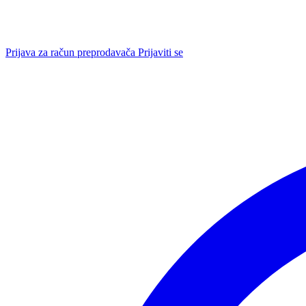
Prijava za račun preprodavača
Prijaviti se