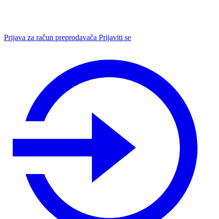
Prijava za račun preprodavača
Prijaviti se