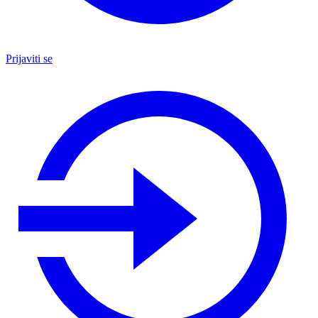
Prijaviti se