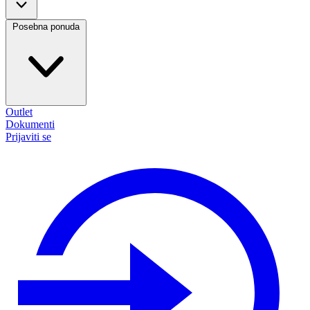
Posebna ponuda
Outlet
Dokumenti
Prijaviti se