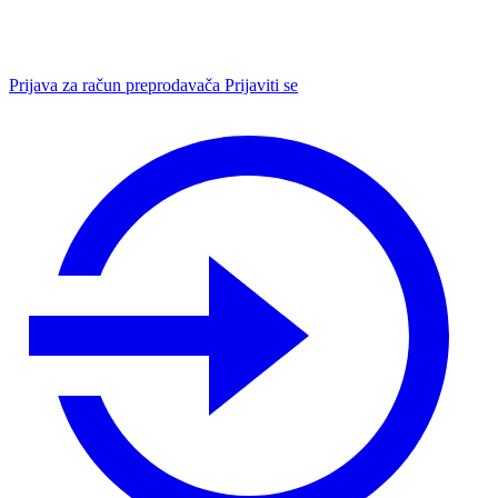
Prijava za račun preprodavača
Prijaviti se