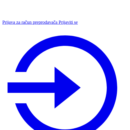
Prijava za račun preprodavača
Prijaviti se