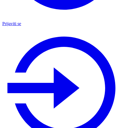
Prijaviti se