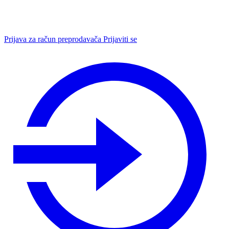
Prijava za račun preprodavača
Prijaviti se