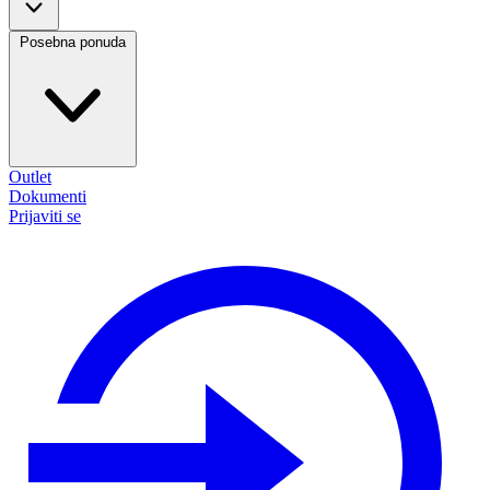
Posebna ponuda
Outlet
Dokumenti
Prijaviti se