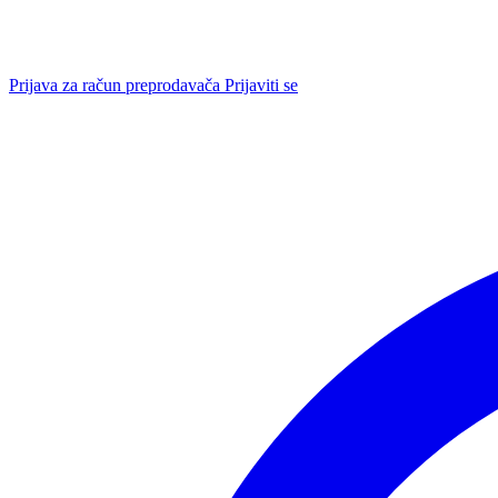
Prijava za račun preprodavača
Prijaviti se