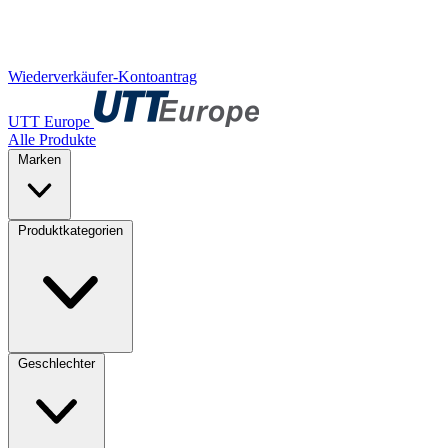
Wiederverkäufer-Kontoantrag
UTT Europe
Alle Produkte
Marken
Produktkategorien
Geschlechter