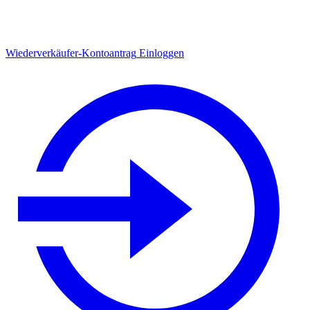
Wiederverkäufer-Kontoantrag
Einloggen