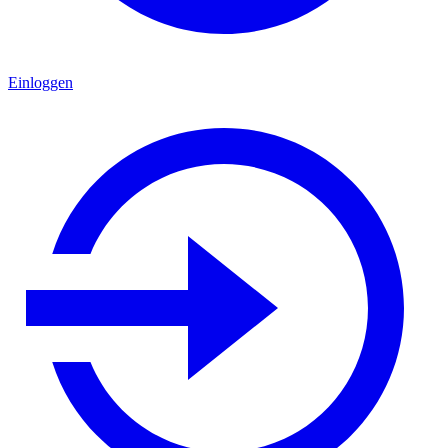
Einloggen