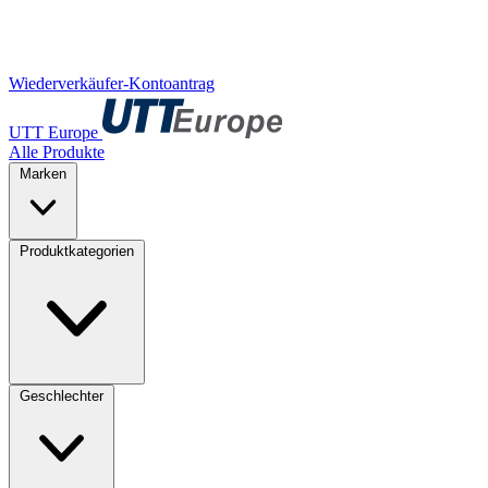
Wiederverkäufer-Kontoantrag
UTT Europe
Alle Produkte
Marken
Produktkategorien
Geschlechter