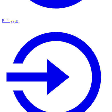
Einloggen