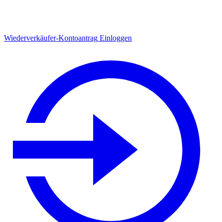
Wiederverkäufer-Kontoantrag
Einloggen