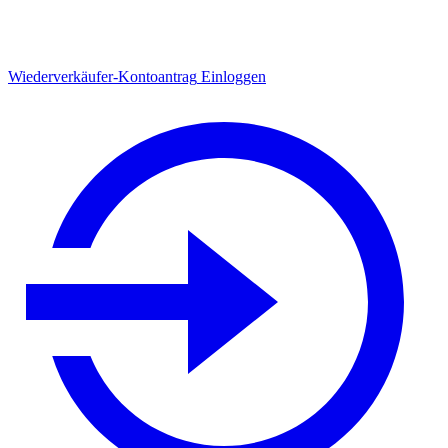
Wiederverkäufer-Kontoantrag
Einloggen