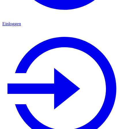
Einloggen