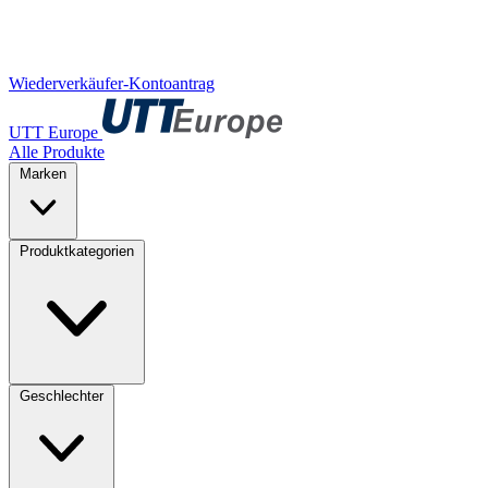
Wiederverkäufer-Kontoantrag
UTT Europe
Alle Produkte
Marken
Produktkategorien
Geschlechter