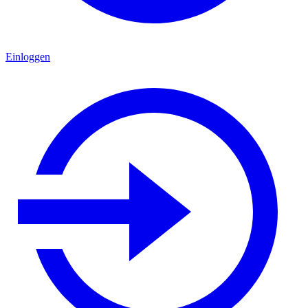
Einloggen