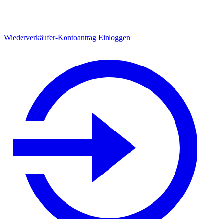
Wiederverkäufer-Kontoantrag
Einloggen