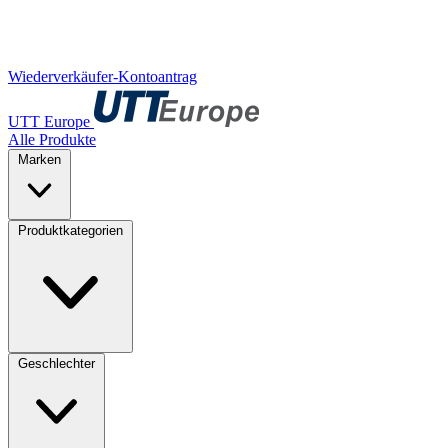
Wiederverkäufer-Kontoantrag
UTT Europe
Alle Produkte
Marken
Produktkategorien
Geschlechter