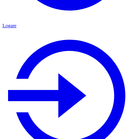
Logare