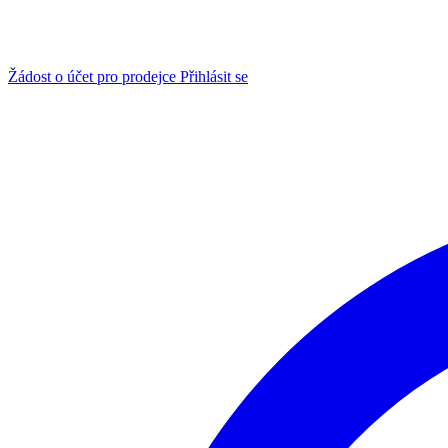
Žádost o účet pro prodejce
Přihlásit se