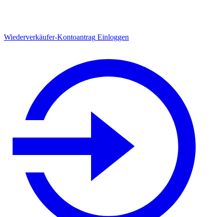
Wiederverkäufer-Kontoantrag
Einloggen