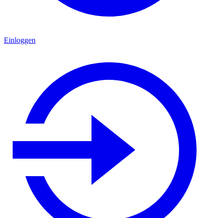
Einloggen