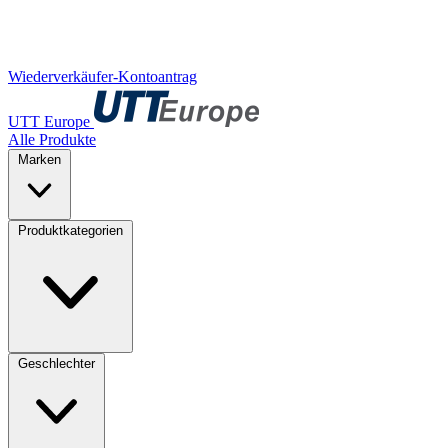
Wiederverkäufer-Kontoantrag
UTT Europe
Alle Produkte
Marken
Produktkategorien
Geschlechter