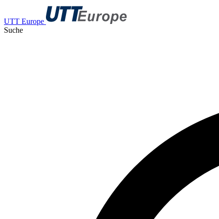
UTT Europe
Suche