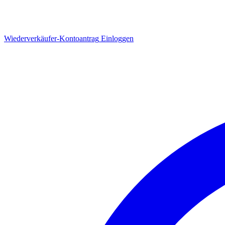
Wiederverkäufer-Kontoantrag
Einloggen