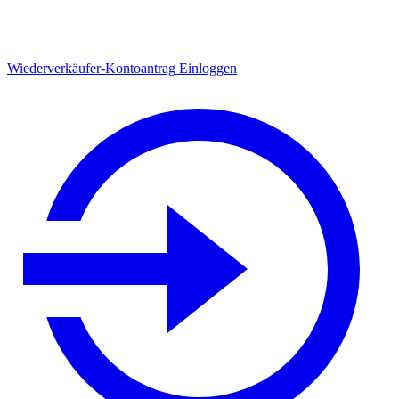
Wiederverkäufer-Kontoantrag
Einloggen