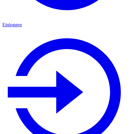
Einloggen