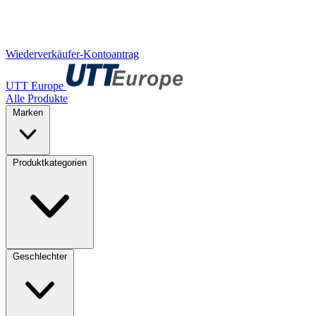
Wiederverkäufer-Kontoantrag
UTT Europe
Alle Produkte
Marken
Produktkategorien
Geschlechter