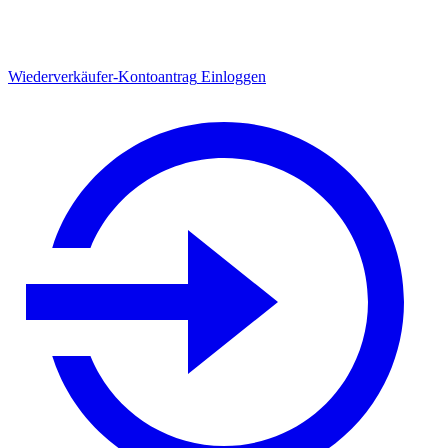
Wiederverkäufer-Kontoantrag
Einloggen