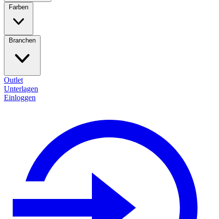
Farben
Branchen
Outlet
Unterlagen
Einloggen