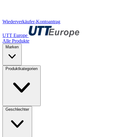
Wiederverkäufer-Kontoantrag
UTT Europe
Alle Produkte
Marken
Produktkategorien
Geschlechter