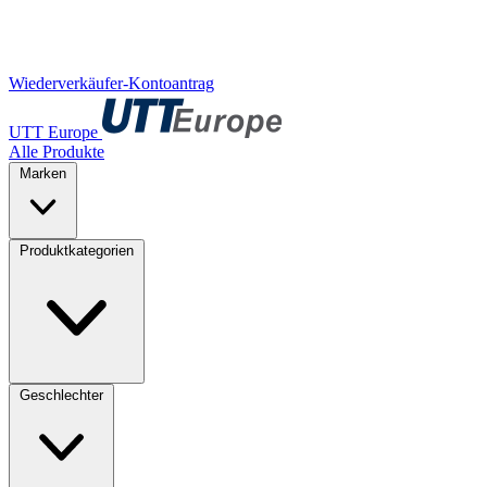
Wiederverkäufer-Kontoantrag
UTT Europe
Alle Produkte
Marken
Produktkategorien
Geschlechter