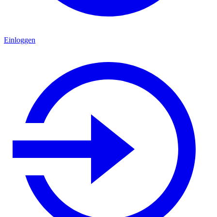
Einloggen