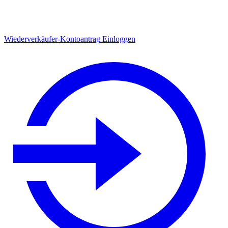
Wiederverkäufer-Kontoantrag
Einloggen