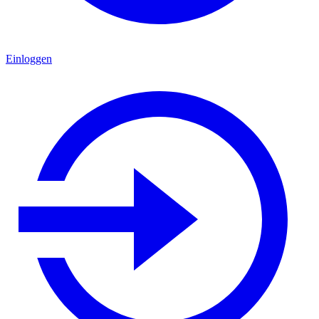
Einloggen