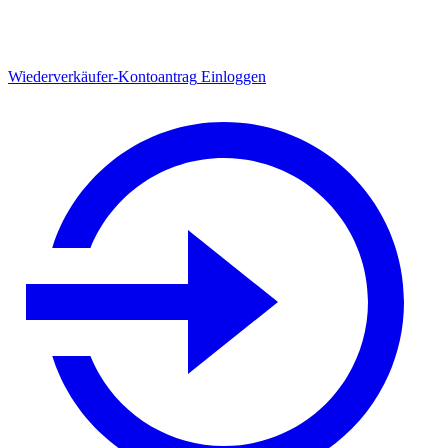
Wiederverkäufer-Kontoantrag
Einloggen