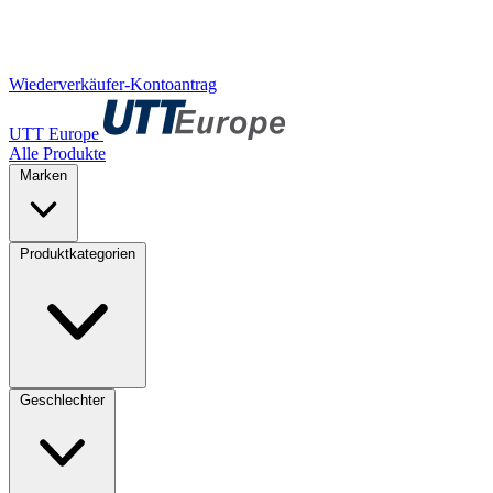
Wiederverkäufer-Kontoantrag
UTT Europe
Alle Produkte
Marken
Produktkategorien
Geschlechter