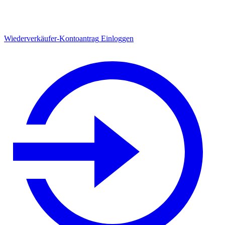
Wiederverkäufer-Kontoantrag
Einloggen