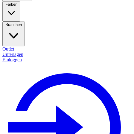
Farben
Branchen
Outlet
Unterlagen
Einloggen