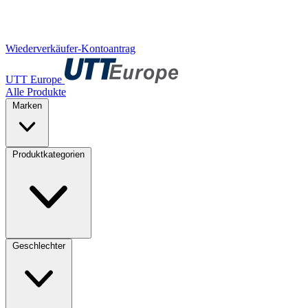
Wiederverkäufer-Kontoantrag
UTT Europe
Alle Produkte
Marken
Produktkategorien
Geschlechter