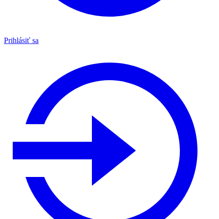
Prihlásiť sa