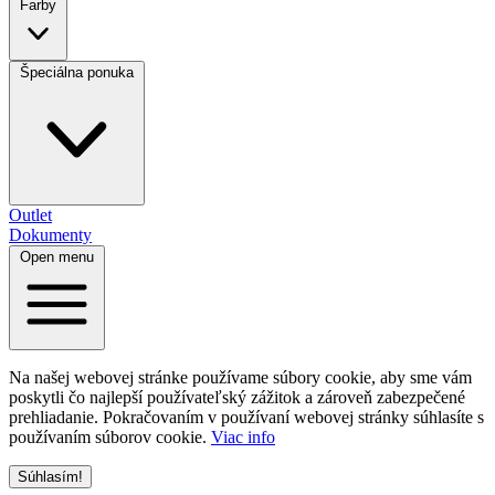
Farby
Špeciálna ponuka
Outlet
Dokumenty
Open menu
Na našej webovej stránke používame súbory cookie, aby sme vám
poskytli čo najlepší používateľský zážitok a zároveň zabezpečené
prehliadanie. Pokračovaním v používaní webovej stránky súhlasíte s
používaním súborov cookie.
Viac info
Súhlasím!