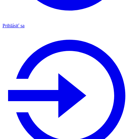
Prihlásiť sa