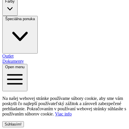
Farby
Špeciálna ponuka
Outlet
Dokumenty
Open menu
Na našej webovej stránke používame súbory cookie, aby sme vám
poskytli čo najlepší používateľský zážitok a zároveň zabezpečené
prehliadanie. Pokračovaním v používaní webovej stránky súhlasíte s
používaním súborov cookie.
Viac info
Súhlasím!