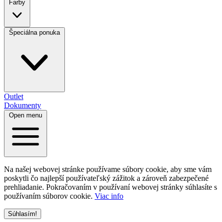
Farby
Špeciálna ponuka
Outlet
Dokumenty
Open menu
Na našej webovej stránke používame súbory cookie, aby sme vám
poskytli čo najlepší používateľský zážitok a zároveň zabezpečené
prehliadanie. Pokračovaním v používaní webovej stránky súhlasíte s
používaním súborov cookie.
Viac info
Súhlasím!