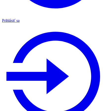
Prihlásiť sa