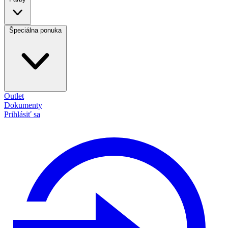
Špeciálna ponuka
Outlet
Dokumenty
Prihlásiť sa