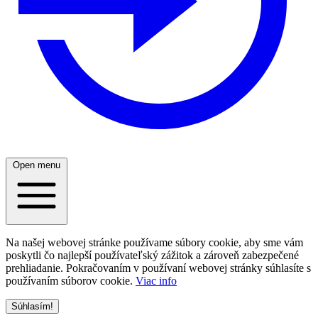
Open menu
Na našej webovej stránke používame súbory cookie, aby sme vám
poskytli čo najlepší používateľský zážitok a zároveň zabezpečené
prehliadanie. Pokračovaním v používaní webovej stránky súhlasíte s
používaním súborov cookie.
Viac info
Súhlasím!