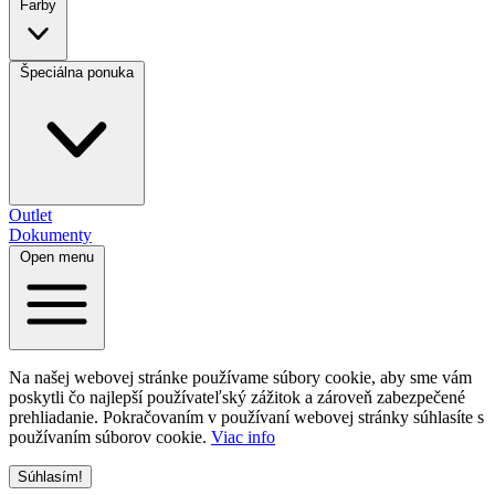
Farby
Špeciálna ponuka
Outlet
Dokumenty
Open menu
Na našej webovej stránke používame súbory cookie, aby sme vám
poskytli čo najlepší používateľský zážitok a zároveň zabezpečené
prehliadanie. Pokračovaním v používaní webovej stránky súhlasíte s
používaním súborov cookie.
Viac info
Súhlasím!