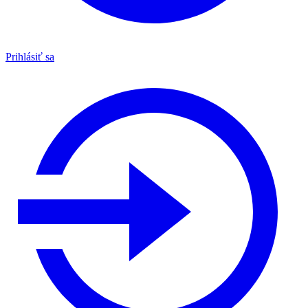
Prihlásiť sa