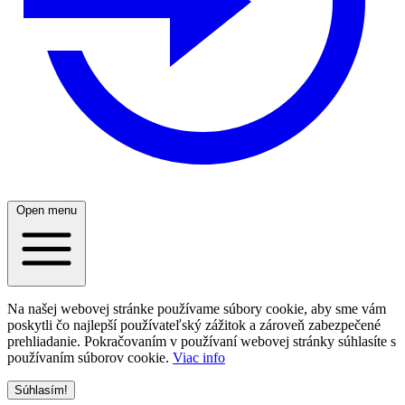
Open menu
Na našej webovej stránke používame súbory cookie, aby sme vám
poskytli čo najlepší používateľský zážitok a zároveň zabezpečené
prehliadanie. Pokračovaním v používaní webovej stránky súhlasíte s
používaním súborov cookie.
Viac info
Súhlasím!