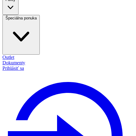
Špeciálna ponuka
Outlet
Dokumenty
Prihlásiť sa