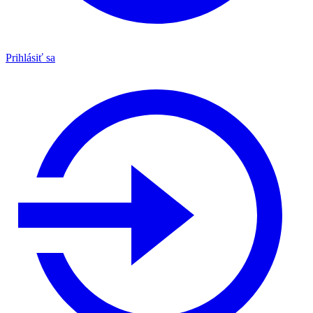
Prihlásiť sa