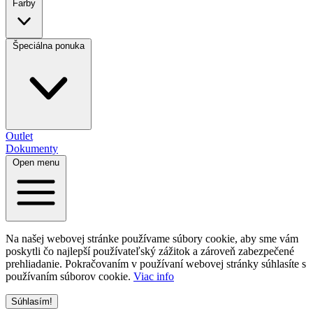
Farby
Špeciálna ponuka
Outlet
Dokumenty
Open menu
Na našej webovej stránke používame súbory cookie, aby sme vám
poskytli čo najlepší používateľský zážitok a zároveň zabezpečené
prehliadanie. Pokračovaním v používaní webovej stránky súhlasíte s
používaním súborov cookie.
Viac info
Súhlasím!