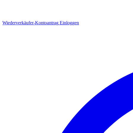
Wiederverkäufer-Kontoantrag
Einloggen