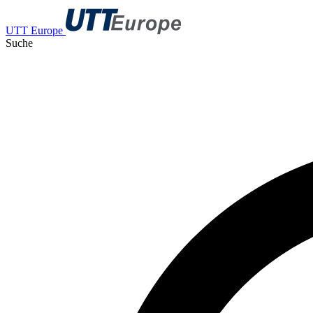
UTT Europe
Suche