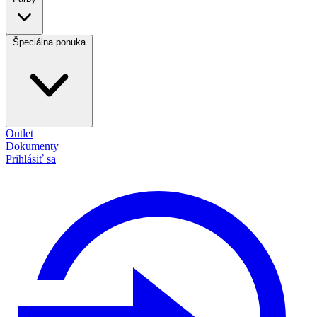
Špeciálna ponuka
Outlet
Dokumenty
Prihlásiť sa