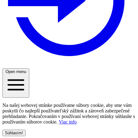
Open menu
Na našej webovej stránke používame súbory cookie, aby sme vám
poskytli čo najlepší používateľský zážitok a zároveň zabezpečené
prehliadanie. Pokračovaním v používaní webovej stránky súhlasíte s
používaním súborov cookie.
Viac info
Súhlasím!