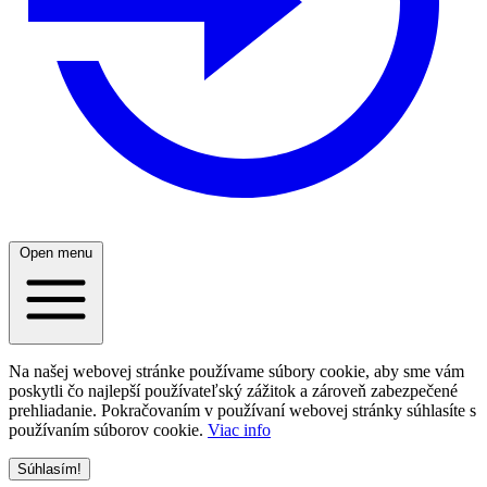
Open menu
Na našej webovej stránke používame súbory cookie, aby sme vám
poskytli čo najlepší používateľský zážitok a zároveň zabezpečené
prehliadanie. Pokračovaním v používaní webovej stránky súhlasíte s
používaním súborov cookie.
Viac info
Súhlasím!