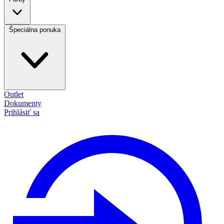
Špeciálna ponuka
Outlet
Dokumenty
Prihlásiť sa