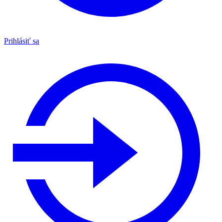
Prihlásiť sa