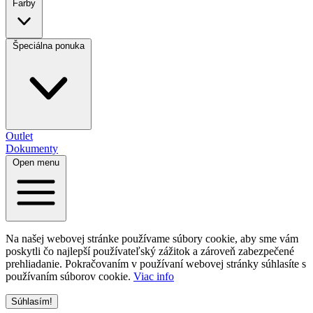
Farby
Špeciálna ponuka
Outlet
Dokumenty
Open menu
Na našej webovej stránke používame súbory cookie, aby sme vám
poskytli čo najlepší používateľský zážitok a zároveň zabezpečené
prehliadanie. Pokračovaním v používaní webovej stránky súhlasíte s
používaním súborov cookie.
Viac info
Súhlasím!