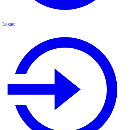
Logare